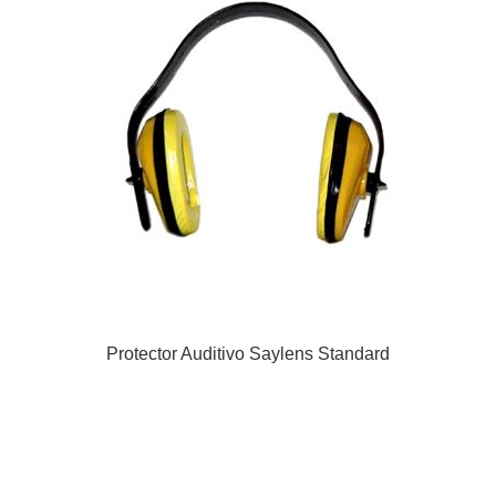
Protector Auditivo Saylens Standard