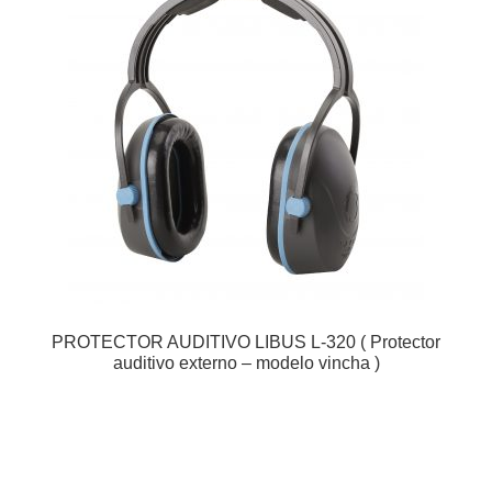
PROTECTOR AUDITIVO LIBUS L-320 ( Protector
auditivo externo – modelo vincha )