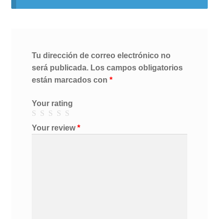
Tu dirección de correo electrónico no
será publicada.
Los campos obligatorios
están marcados con
*
Your rating
Your review
*