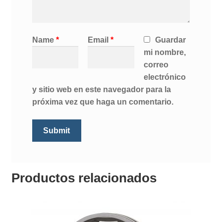
Name
*
Email
*
Guardar
mi nombre,
correo
electrónico
y sitio web en este navegador para la
próxima vez que haga un comentario.
Productos relacionados