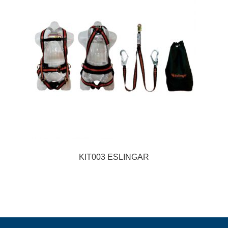
KIT003 ESLINGAR