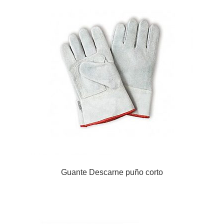
Guante Descarne puño corto