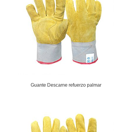
Guante Descarne refuerzo palmar