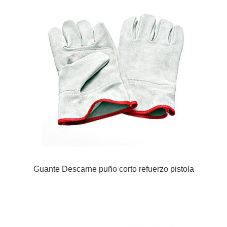
Guante Descarne puño corto refuerzo pistola