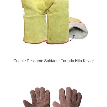
Guante Descarne Soldador Forrado Hilo Kevlar