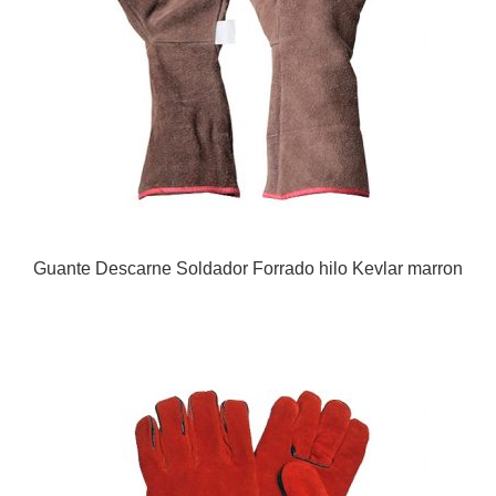
Guante Descarne Soldador Forrado hilo Kevlar marron