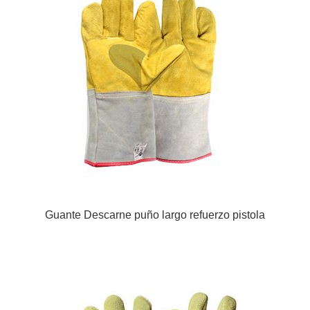
Guante Descarne puño largo refuerzo pistola