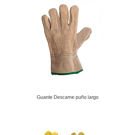
Guante Descarne puño largo