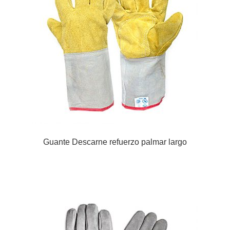
Guante Descarne refuerzo palmar largo