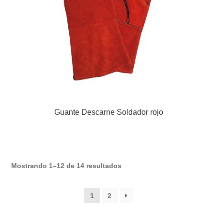
Guante Descarne Soldador rojo
Mostrando 1–12 de 14 resultados
1
2