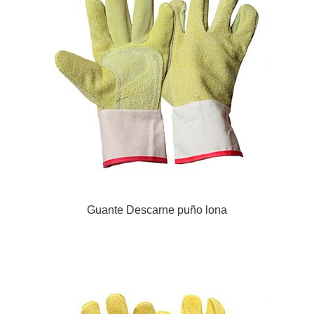
Guante Descarne puño lona