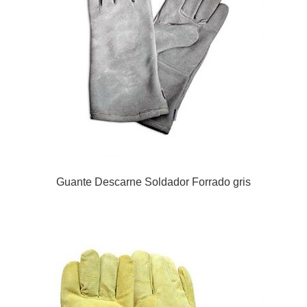
Guante Descarne Soldador Forrado gris