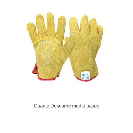
Guante Descarne medio paseo