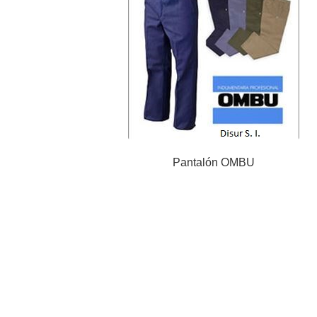
Pantalón OMBU