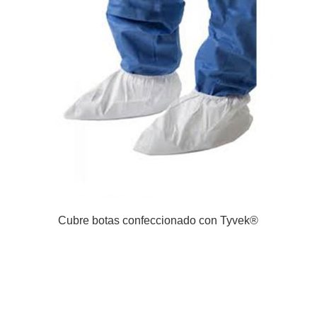
Cubre botas confeccionado con Tyvek®