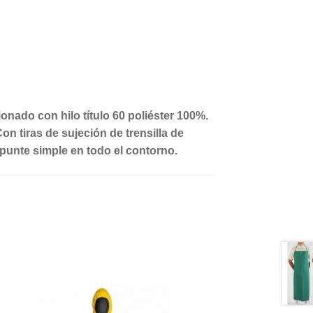
onado con hilo título 60 poliéster 100%.
n tiras de sujeción de trensilla de
spunte simple en todo el contorno.