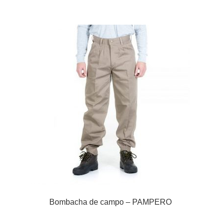
Bombacha de campo – PAMPERO