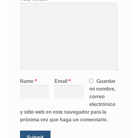
Name
*
Email
*
Guardar
mi nombre,
correo
electrónico
y sitio web en este navegador para la
próxima vez que haga un comentario.