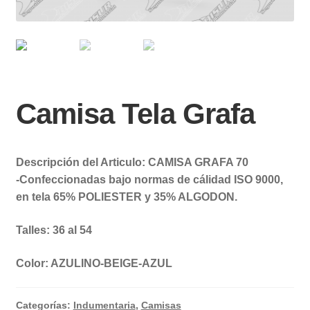
Camisa Tela Grafa
Descripción del Articulo: CAMISA GRAFA 70
-Confeccionadas bajo normas de cálidad ISO 9000,
en tela 65% POLIESTER y 35% ALGODON.
Talles: 36 al 54
Color: AZULINO-BEIGE-AZUL
Categorías:
Indumentaria
,
Camisas