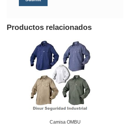
Productos relacionados
Camisa OMBU