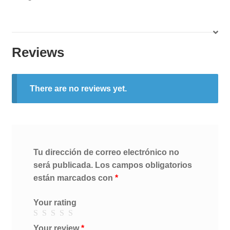
Reviews
There are no reviews yet.
Tu dirección de correo electrónico no
será publicada.
Los campos obligatorios
están marcados con
*
Your rating
Your review
*