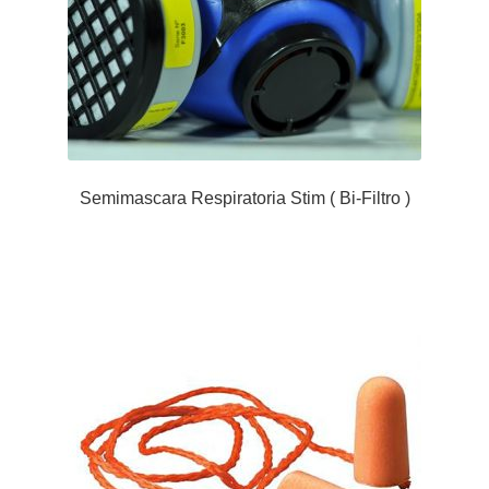
Semimascara Respiratoria Stim ( Bi-Filtro )