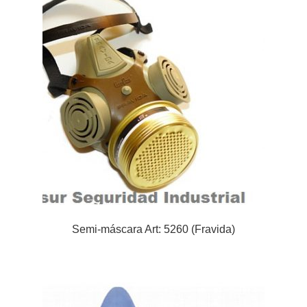
Semi-máscara Art: 5260 (Fravida)