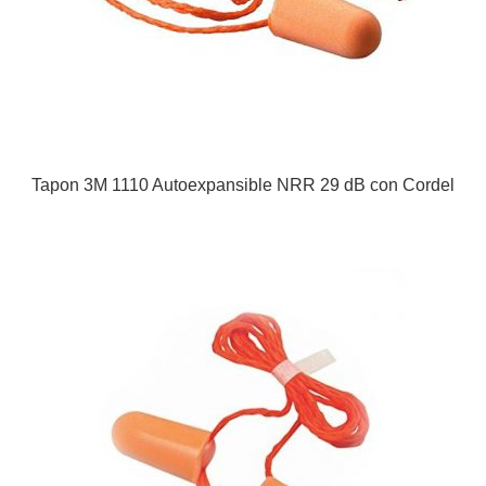
Tapon 3M 1110 Autoexpansible NRR 29 dB con Cordel