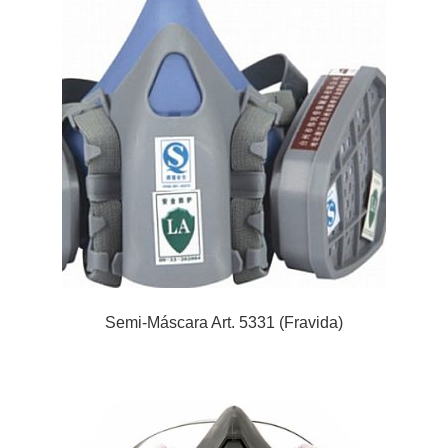
Semi-Máscara Art. 5331 (Fravida)