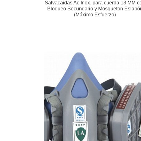
Salvacaidas Ac Inox. para cuerda 13 MM c
Bloqueo Secundario y Mosqueton Eslabó
(Máximo Esfuerzo)