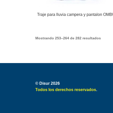
Traje para lluvia campera y pantalon OM
Mostrando 253–264 de 282 resultados
© Disur 2026
Todos los derechos reservados
.