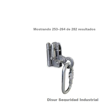
Mostrando 253–264 de 282 resultados