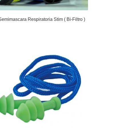
Semimascara Respiratoria Stim ( Bi-Filtro )