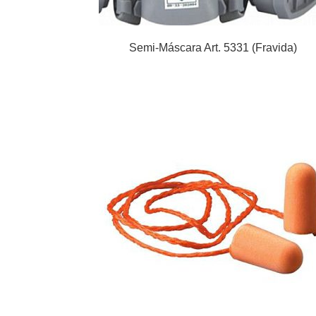
Semi-Máscara Art. 5331 (Fravida)