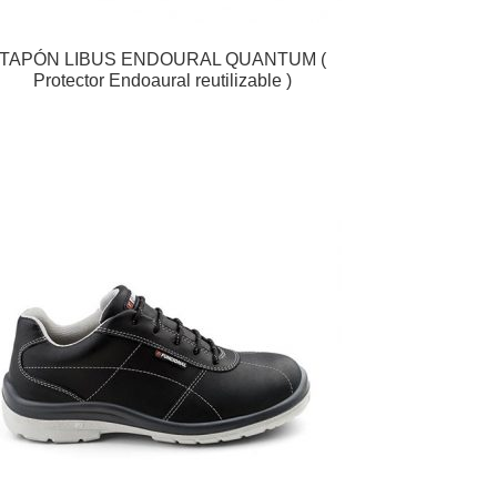
TAPÓN LIBUS ENDOURAL QUANTUM (
Protector Endoaural reutilizable )