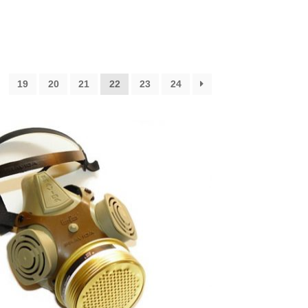
19
20
21
22
23
24