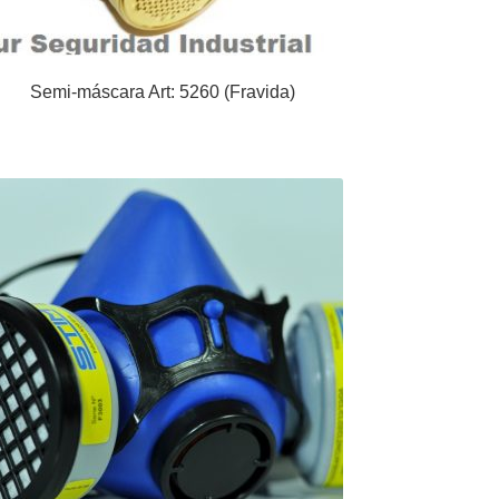
Semi-máscara Art: 5260 (Fravida)