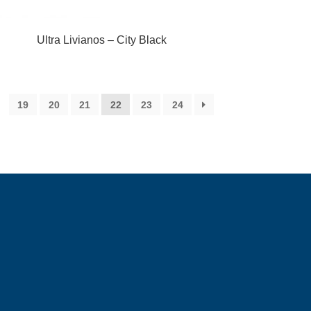
Ultra Livianos – City Black
19
20
21
22
23
24